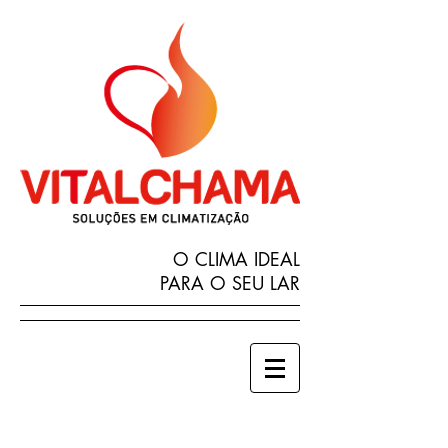
O CLIMA IDEAL
PARA O SEU LAR