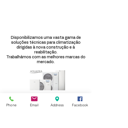
BOMBAS DE
CALOR
Disponibilizamos uma vasta gama de
soluções técnicas para climatização
dirigidas à nova construção e à
reabilitação.
Trabalhámos com as melhores marcas do
mercado.
Phone
Email
Address
Facebook
Catálogo.pdf