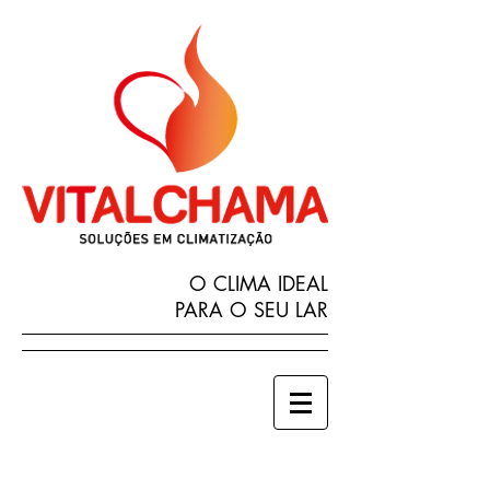
O CLIMA IDEAL
PARA O SEU LAR